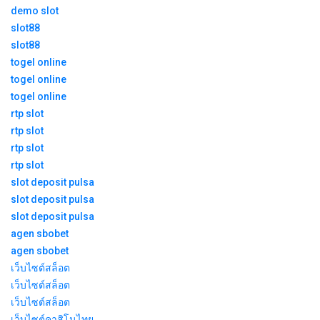
demo slot
slot88
slot88
togel online
togel online
togel online
rtp slot
rtp slot
rtp slot
rtp slot
slot deposit pulsa
slot deposit pulsa
slot deposit pulsa
agen sbobet
agen sbobet
เว็บไซต์สล็อต
เว็บไซต์สล็อต
เว็บไซต์สล็อต
เว็บไซต์คาสิโนไทย