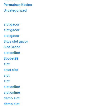
Permainan Kasino
Uncategorized
slot gacor
slot gacor
slot gacor
Situs slot gacor
Slot Gacor
slot online
Sbobet88
slot
situs slot
slot
slot
slot online
slot online
demo slot
demo slot