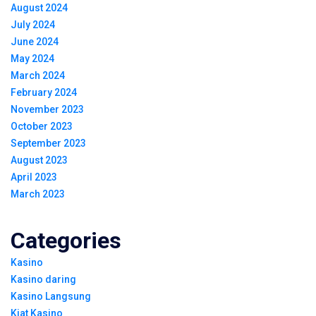
August 2024
July 2024
June 2024
May 2024
March 2024
February 2024
November 2023
October 2023
September 2023
August 2023
April 2023
March 2023
Categories
Kasino
Kasino daring
Kasino Langsung
Kiat Kasino