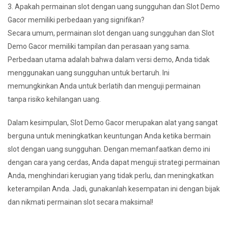
3. Apakah permainan slot dengan uang sungguhan dan Slot Demo
Gacor memiliki perbedaan yang signifikan?
Secara umum, permainan slot dengan uang sungguhan dan Slot
Demo Gacor memiliki tampilan dan perasaan yang sama.
Perbedaan utama adalah bahwa dalam versi demo, Anda tidak
menggunakan uang sungguhan untuk bertaruh. Ini
memungkinkan Anda untuk berlatih dan menguji permainan
tanpa risiko kehilangan uang.
Dalam kesimpulan, Slot Demo Gacor merupakan alat yang sangat
berguna untuk meningkatkan keuntungan Anda ketika bermain
slot dengan uang sungguhan. Dengan memanfaatkan demo ini
dengan cara yang cerdas, Anda dapat menguji strategi permainan
Anda, menghindari kerugian yang tidak perlu, dan meningkatkan
keterampilan Anda. Jadi, gunakanlah kesempatan ini dengan bijak
dan nikmati permainan slot secara maksimal!