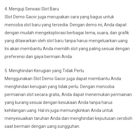
4. Menguji Sensasi Slot Baru
Slot Demo Gacor juga merupakan cara yang bagus untuk
mencoba slot baru yang tersedia. Dengan demo ini, Anda dapat
dengan mudah mengeksplorasi berbagai tema, suara, dan grafik
yang ditawarkan oleh slot baru tanpa harus mengeluarkan uang.
Ini akan membantu Anda memilih slot yang paling sesuai dengan
preferensi dan gaya bermain Anda.
5. Menghindari Kerugian yang Tidak Perlu
Menggunakan Slot Demo Gacor juga dapat membantu Anda
menghindari kerugian yang tidak perlu. Dengan mencoba
permainan slot secara gratis, Anda dapat menemukan permainan
yang kurang sesuai dengan kesukaan Anda tanpa harus
kehilangan uang. Hal ini juga memungkinkan Anda untuk
menyesuaikan taruhan Anda dan menghindari keputusan ceroboh
saat bermain dengan uang sungguhan.