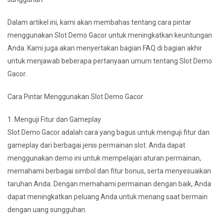
Dalam artikel ini, kami akan membahas tentang cara pintar
menggunakan Slot Demo Gacor untuk meningkatkan keuntungan
Anda. Kami juga akan menyertakan bagian FAQ di bagian akhir
untuk menjawab beberapa pertanyaan umum tentang Slot Demo
Gacor.
Cara Pintar Menggunakan Slot Demo Gacor
1. Menguji Fitur dan Gameplay
Slot Demo Gacor adalah cara yang bagus untuk menguji fitur dan
gameplay dari berbagai jenis permainan slot. Anda dapat
menggunakan demo ini untuk mempelajari aturan permainan,
memahami berbagai simbol dan fitur bonus, serta menyesuaikan
taruhan Anda. Dengan memahami permainan dengan baik, Anda
dapat meningkatkan peluang Anda untuk menang saat bermain
dengan uang sungguhan.