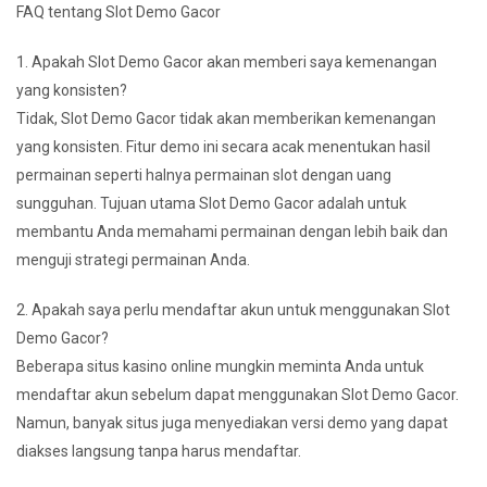
FAQ tentang Slot Demo Gacor
1. Apakah Slot Demo Gacor akan memberi saya kemenangan
yang konsisten?
Tidak, Slot Demo Gacor tidak akan memberikan kemenangan
yang konsisten. Fitur demo ini secara acak menentukan hasil
permainan seperti halnya permainan slot dengan uang
sungguhan. Tujuan utama Slot Demo Gacor adalah untuk
membantu Anda memahami permainan dengan lebih baik dan
menguji strategi permainan Anda.
2. Apakah saya perlu mendaftar akun untuk menggunakan Slot
Demo Gacor?
Beberapa situs kasino online mungkin meminta Anda untuk
mendaftar akun sebelum dapat menggunakan Slot Demo Gacor.
Namun, banyak situs juga menyediakan versi demo yang dapat
diakses langsung tanpa harus mendaftar.