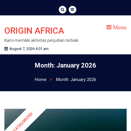
Skip
to
content
Menu
ORIGIN AFRICA
Kami memiliki aktivitas perjudian terbaik.
August 7, 2026 4:01 am
Month:
January 2026
Home
Month:
January 2026
UNCATEGORIZED