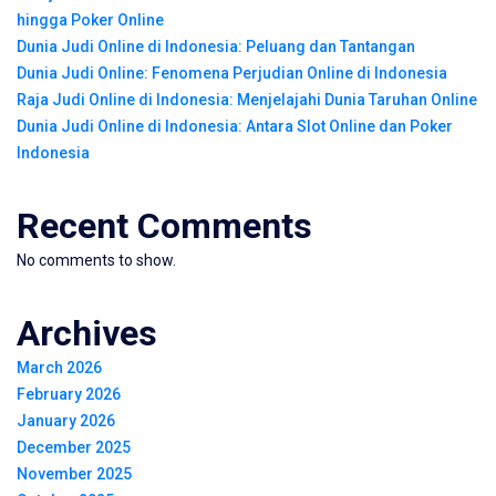
hingga Poker Online
Dunia Judi Online di Indonesia: Peluang dan Tantangan
Dunia Judi Online: Fenomena Perjudian Online di Indonesia
Raja Judi Online di Indonesia: Menjelajahi Dunia Taruhan Online
Dunia Judi Online di Indonesia: Antara Slot Online dan Poker
Indonesia
Recent Comments
No comments to show.
Archives
March 2026
February 2026
January 2026
December 2025
November 2025