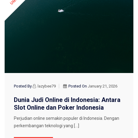
Posted By
lazybee79
Posted On
January 21, 2026
Dunia Judi Online di Indonesia: Antara
Slot Online dan Poker Indonesia
Perjudian online semakin populer di Indonesia. Dengan
perkembangan teknologi yang […]