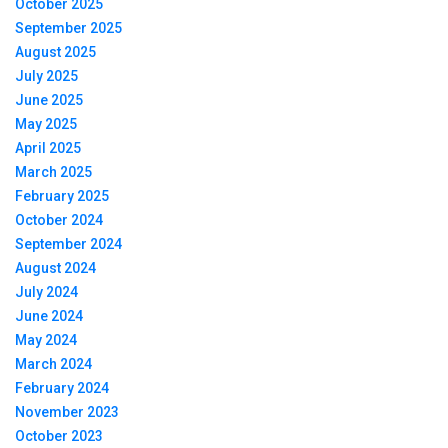
October 2025
September 2025
August 2025
July 2025
June 2025
May 2025
April 2025
March 2025
February 2025
October 2024
September 2024
August 2024
July 2024
June 2024
May 2024
March 2024
February 2024
November 2023
October 2023