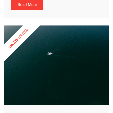
Read More
UNCATEGORIZED