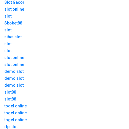
Slot Gacor
slot online
slot
Sbobet88
slot
situs slot
slot
slot
slot online
slot online
demo slot
demo slot
demo slot
slot88
slot88
togel online
togel online
togel online
rtp slot