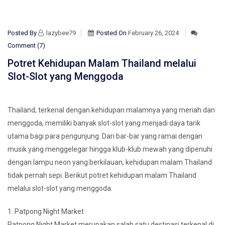
Posted By
lazybee79
Posted On
February 26, 2024
Comment (7)
Potret Kehidupan Malam Thailand melalui
Slot-Slot yang Menggoda
Thailand, terkenal dengan kehidupan malamnya yang meriah dan
menggoda, memiliki banyak slot-slot yang menjadi daya tarik
utama bagi para pengunjung. Dari bar-bar yang ramai dengan
musik yang menggelegar hingga klub-klub mewah yang dipenuhi
dengan lampu neon yang berkilauan, kehidupan malam Thailand
tidak pernah sepi. Berikut potret kehidupan malam Thailand
melalui slot-slot yang menggoda.
1. Patpong Night Market
Patpong Night Market merupakan salah satu destinasi terkenal di