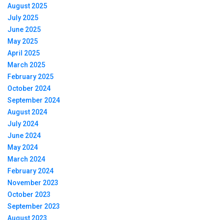
August 2025
July 2025
June 2025
May 2025
April 2025
March 2025
February 2025
October 2024
September 2024
August 2024
July 2024
June 2024
May 2024
March 2024
February 2024
November 2023
October 2023
September 2023
August 2023