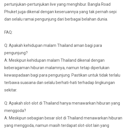
pertunjukan-pertunjukan live yang menghibur. Bangla Road
Phuket juga dikenal dengan keseruannya yang tak pernah sepi
dan selalu ramai pengunjung dari berbagai belahan dunia.
FAQ:
Q: Apakah kehidupan malam Thailand aman bagi para
pengunjung?
A: Meskipun kehidupan malam Thailand dikenal dengan
keberagaman hiburan malamnya, namun tetap diperlukan
kewaspadaan bagi para pengunjung. Pastikan untuk tidak terlalu
terbawa suasana dan selalu berhati-hati terhadap lingkungan
sekitar.
Q: Apakah slot-slot di Thailand hanya menawarkan hiburan yang
menggoda?
A: Meskipun sebagian besar slot di Thailand menawarkan hiburan
yang menggoda, namun masih terdapat slot-slot lain yang