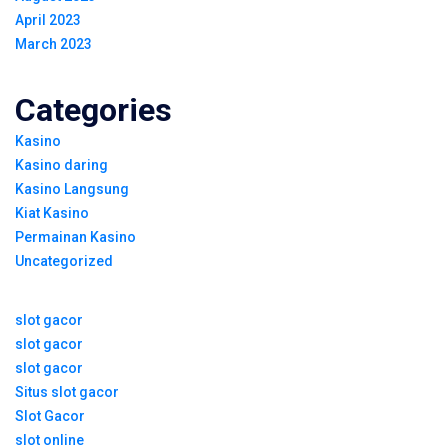
April 2023
March 2023
Categories
Kasino
Kasino daring
Kasino Langsung
Kiat Kasino
Permainan Kasino
Uncategorized
slot gacor
slot gacor
slot gacor
Situs slot gacor
Slot Gacor
slot online