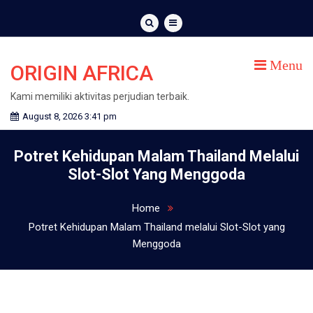
Skip
to
content
Menu
ORIGIN AFRICA
Kami memiliki aktivitas perjudian terbaik.
August 8, 2026 3:41 pm
Potret Kehidupan Malam Thailand Melalui
Slot-Slot Yang Menggoda
Home
Potret Kehidupan Malam Thailand melalui Slot-Slot yang
Menggoda