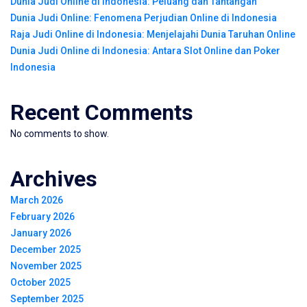
Dunia Judi Online di Indonesia: Peluang dan Tantangan
Dunia Judi Online: Fenomena Perjudian Online di Indonesia
Raja Judi Online di Indonesia: Menjelajahi Dunia Taruhan Online
Dunia Judi Online di Indonesia: Antara Slot Online dan Poker
Indonesia
Recent Comments
No comments to show.
Archives
March 2026
February 2026
January 2026
December 2025
November 2025
October 2025
September 2025