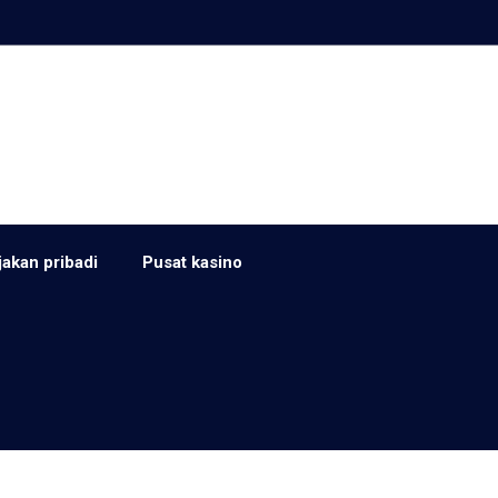
jakan pribadi
Pusat kasino