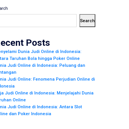
arch
Search
ecent Posts
nyelami Dunia Judi Online di Indonesia:
tara Taruhan Bola hingga Poker Online
nia Judi Online di Indonesia: Peluang dan
ntangan
nia Judi Online: Fenomena Perjudian Online di
donesia
ja Judi Online di Indonesia: Menjelajahi Dunia
ruhan Online
nia Judi Online di Indonesia: Antara Slot
line dan Poker Indonesia