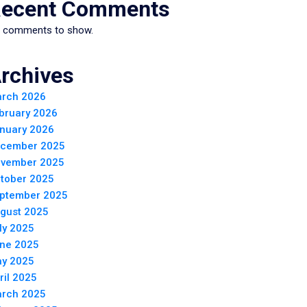
ecent Comments
 comments to show.
rchives
rch 2026
bruary 2026
nuary 2026
cember 2025
vember 2025
tober 2025
ptember 2025
gust 2025
ly 2025
ne 2025
y 2025
ril 2025
rch 2025