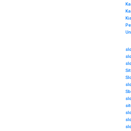
Ka
Ka
Ki
Pe
Un
sl
sl
sl
Si
Sl
sl
Sb
sl
si
sl
sl
sl