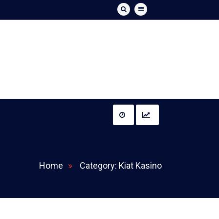
Home
Category:
Kiat Kasino