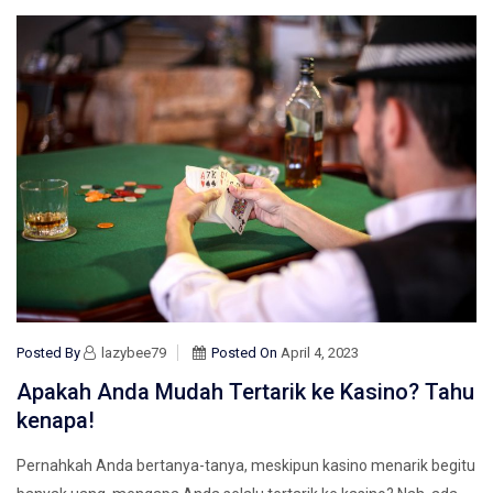
Posted By
lazybee79
Posted On
April 4, 2023
Apakah Anda Mudah Tertarik ke Kasino? Tahu
kenapa!
Pernahkah Anda bertanya-tanya, meskipun kasino menarik begitu