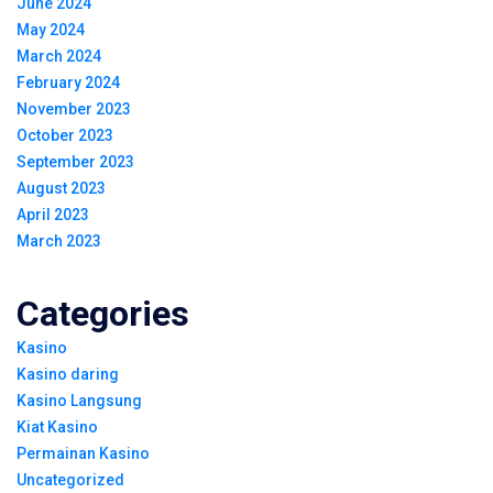
June 2024
May 2024
March 2024
February 2024
November 2023
October 2023
September 2023
August 2023
April 2023
March 2023
Categories
Kasino
Kasino daring
Kasino Langsung
Kiat Kasino
Permainan Kasino
Uncategorized