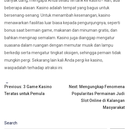
banyak uang, mengapa Anda selalu tertarik ke kasino? Nah, ada
beberapa alasan. Kasino adalah tempat yang bagus untuk
bersenang-senang. Untuk menambah kesenangan, kasino
menawarkan fasilitas luar biasa kepada pengunjungnya, seperti
bonus saat bermain game, makanan dan minuman gratis, dan
bahkan menginap semalam. Kasino juga dianggap mengatur
suasana dalam ruangan dengan memutar musik dan lampu
berkedip serta mengatur tingkat oksigen, sehingga pemain tidak
mungkin pergi. Sekarang lain kali Anda pergi ke kasino,
waspadalah terhadap atraksi ini.
Tags:
Post
Previous:
3 Game Kasino
Next:
Mengungkap Fenomena
Teratas untuk Pemula
Popularitas Permainan Judi
navigation
Slot Online di Kalangan
Masyarakat
Search