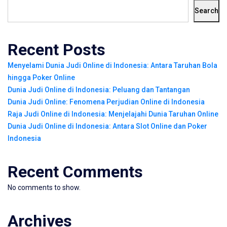
Search
Recent Posts
Menyelami Dunia Judi Online di Indonesia: Antara Taruhan Bola
hingga Poker Online
Dunia Judi Online di Indonesia: Peluang dan Tantangan
Dunia Judi Online: Fenomena Perjudian Online di Indonesia
Raja Judi Online di Indonesia: Menjelajahi Dunia Taruhan Online
Dunia Judi Online di Indonesia: Antara Slot Online dan Poker
Indonesia
Recent Comments
No comments to show.
Archives