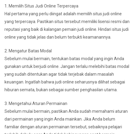
1. Memilih Situs Judi Online Terpercaya
Hal pertama yang perlu diingat adalah memilih situs judi online
yang terpercaya. Pastikan situs tersebut memiliki lisensi resmi dan
reputasi yang baik di kalangan pemain judi online. Hindari situs judi
online yang tidak jelas dan belum terbukti keamanannya.
2. Mengatur Batas Modal
Sebelum mulai bermain, tentukan batas modal yang ingin Anda
gunakan untuk berjudi online. Jangan terlalu melebihi batas modal
yang sudah ditentukan agar tidak terjebak dalam masalah
keuangan. Ingatlah bahwa judi online seharusnya dilihat sebagai
hiburan semata, bukan sebagai sumber penghasilan utama.
3. Mengetahui Aturan Permainan
Sebelum mulai bermain, pastikan Anda sudah memahami aturan
dari permainan yang ingin Anda mainkan. Jika Anda belum
familiar dengan aturan permainan tersebut, sebaiknya pelajari