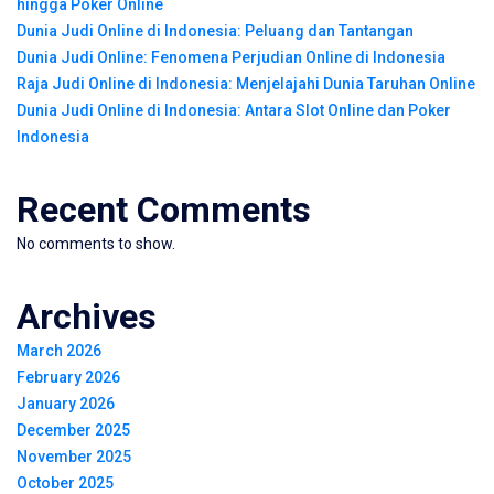
hingga Poker Online
Dunia Judi Online di Indonesia: Peluang dan Tantangan
Dunia Judi Online: Fenomena Perjudian Online di Indonesia
Raja Judi Online di Indonesia: Menjelajahi Dunia Taruhan Online
Dunia Judi Online di Indonesia: Antara Slot Online dan Poker
Indonesia
Recent Comments
No comments to show.
Archives
March 2026
February 2026
January 2026
December 2025
November 2025
October 2025