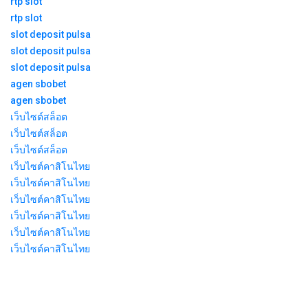
rtp slot
rtp slot
slot deposit pulsa
slot deposit pulsa
slot deposit pulsa
agen sbobet
agen sbobet
เว็บไซต์สล็อต
เว็บไซต์สล็อต
เว็บไซต์สล็อต
เว็บไซต์คาสิโนไทย
เว็บไซต์คาสิโนไทย
เว็บไซต์คาสิโนไทย
เว็บไซต์คาสิโนไทย
เว็บไซต์คาสิโนไทย
เว็บไซต์คาสิโนไทย