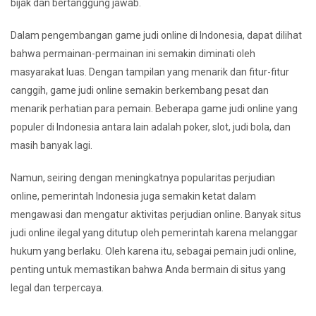
bijak dan bertanggung jawab.
Dalam pengembangan game judi online di Indonesia, dapat dilihat
bahwa permainan-permainan ini semakin diminati oleh
masyarakat luas. Dengan tampilan yang menarik dan fitur-fitur
canggih, game judi online semakin berkembang pesat dan
menarik perhatian para pemain. Beberapa game judi online yang
populer di Indonesia antara lain adalah poker, slot, judi bola, dan
masih banyak lagi.
Namun, seiring dengan meningkatnya popularitas perjudian
online, pemerintah Indonesia juga semakin ketat dalam
mengawasi dan mengatur aktivitas perjudian online. Banyak situs
judi online ilegal yang ditutup oleh pemerintah karena melanggar
hukum yang berlaku. Oleh karena itu, sebagai pemain judi online,
penting untuk memastikan bahwa Anda bermain di situs yang
legal dan terpercaya.