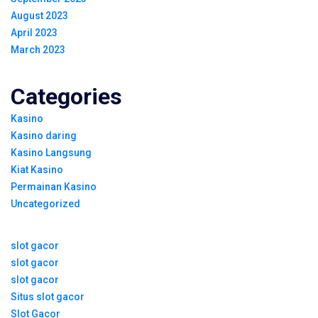
August 2023
April 2023
March 2023
Categories
Kasino
Kasino daring
Kasino Langsung
Kiat Kasino
Permainan Kasino
Uncategorized
slot gacor
slot gacor
slot gacor
Situs slot gacor
Slot Gacor