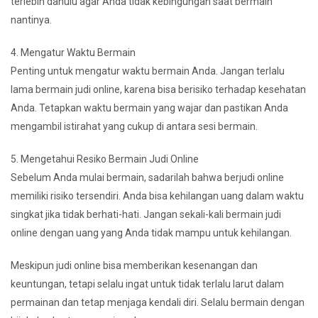
terlebih dahulu agar Anda tidak kebingungan saat bermain
nantinya.
4. Mengatur Waktu Bermain
Penting untuk mengatur waktu bermain Anda. Jangan terlalu
lama bermain judi online, karena bisa berisiko terhadap kesehatan
Anda. Tetapkan waktu bermain yang wajar dan pastikan Anda
mengambil istirahat yang cukup di antara sesi bermain.
5. Mengetahui Resiko Bermain Judi Online
Sebelum Anda mulai bermain, sadarilah bahwa berjudi online
memiliki risiko tersendiri. Anda bisa kehilangan uang dalam waktu
singkat jika tidak berhati-hati. Jangan sekali-kali bermain judi
online dengan uang yang Anda tidak mampu untuk kehilangan.
Meskipun judi online bisa memberikan kesenangan dan
keuntungan, tetapi selalu ingat untuk tidak terlalu larut dalam
permainan dan tetap menjaga kendali diri. Selalu bermain dengan