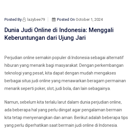
Posted By
lazybee79
Posted On
October 1, 2024
Dunia Judi Online di Indonesia: Menggali
Keberuntungan dari Ujung Jari
Perjudian online semakin populer di Indonesia sebagai alternatif
hiburan yang menarik bagi masyarakat. Dengan perkembangan
teknologi yang pesat, kita dapat dengan mudah mengakses
berbagai situs judi online yang menawarkan beragam permainan
menarik seperti poker, slot, judi bola, dan lain sebagainya.
Namun, sebelum kita terlalu larut dalam dunia perjudian online,
ada beberapa hal yang perlu diingat agar pengalaman bermain
kita tetap menyenangkan dan aman. Berikut adalah beberapa tips
yang perlu diperhatikan saat bermain judi online di Indonesia.