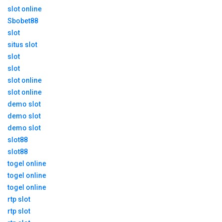
slot online
Sbobet88
slot
situs slot
slot
slot
slot online
slot online
demo slot
demo slot
demo slot
slot88
slot88
togel online
togel online
togel online
rtp slot
rtp slot