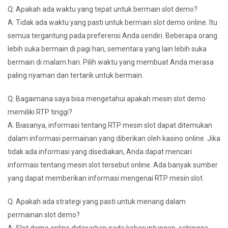
Q: Apakah ada waktu yang tepat untuk bermain slot demo?
A: Tidak ada waktu yang pasti untuk bermain slot demo online. Itu
semua tergantung pada preferensi Anda sendiri. Beberapa orang
lebih suka bermain di pagi hari, sementara yang lain lebih suka
bermain di malam hari. Pilih waktu yang membuat Anda merasa
paling nyaman dan tertarik untuk bermain.
Q: Bagaimana saya bisa mengetahui apakah mesin slot demo
memiliki RTP tinggi?
A: Biasanya, informasi tentang RTP mesin slot dapat ditemukan
dalam informasi permainan yang diberikan oleh kasino online. Jika
tidak ada informasi yang disediakan, Anda dapat mencari
informasi tentang mesin slot tersebut online. Ada banyak sumber
yang dapat memberikan informasi mengenai RTP mesin slot.
Q: Apakah ada strategi yang pasti untuk menang dalam
permainan slot demo?