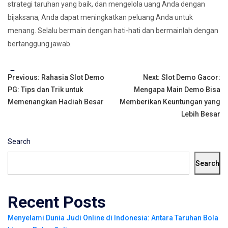
strategi taruhan yang baik, dan mengelola uang Anda dengan
bijaksana, Anda dapat meningkatkan peluang Anda untuk
menang. Selalu bermain dengan hati-hati dan bermainlah dengan
bertanggung jawab.
Tags:
Post
Previous:
Rahasia Slot Demo
Next:
Slot Demo Gacor:
PG: Tips dan Trik untuk
Mengapa Main Demo Bisa
navigation
Memenangkan Hadiah Besar
Memberikan Keuntungan yang
Lebih Besar
Search
Search
Recent Posts
Menyelami Dunia Judi Online di Indonesia: Antara Taruhan Bola