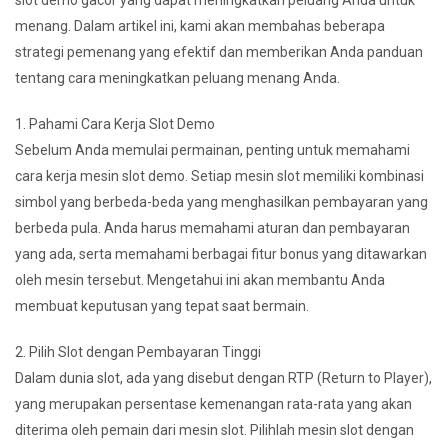
slot demo gacor yang dapat meningkatkan peluang Anda untuk
menang. Dalam artikel ini, kami akan membahas beberapa
strategi pemenang yang efektif dan memberikan Anda panduan
tentang cara meningkatkan peluang menang Anda.
1. Pahami Cara Kerja Slot Demo
Sebelum Anda memulai permainan, penting untuk memahami
cara kerja mesin slot demo. Setiap mesin slot memiliki kombinasi
simbol yang berbeda-beda yang menghasilkan pembayaran yang
berbeda pula. Anda harus memahami aturan dan pembayaran
yang ada, serta memahami berbagai fitur bonus yang ditawarkan
oleh mesin tersebut. Mengetahui ini akan membantu Anda
membuat keputusan yang tepat saat bermain.
2. Pilih Slot dengan Pembayaran Tinggi
Dalam dunia slot, ada yang disebut dengan RTP (Return to Player),
yang merupakan persentase kemenangan rata-rata yang akan
diterima oleh pemain dari mesin slot. Pilihlah mesin slot dengan