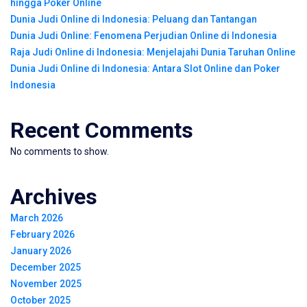
hingga Poker Online
Dunia Judi Online di Indonesia: Peluang dan Tantangan
Dunia Judi Online: Fenomena Perjudian Online di Indonesia
Raja Judi Online di Indonesia: Menjelajahi Dunia Taruhan Online
Dunia Judi Online di Indonesia: Antara Slot Online dan Poker
Indonesia
Recent Comments
No comments to show.
Archives
March 2026
February 2026
January 2026
December 2025
November 2025
October 2025