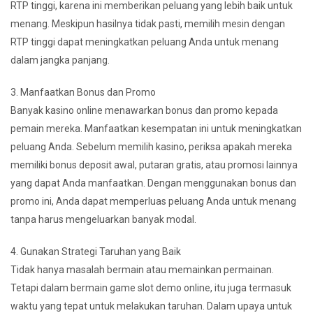
RTP tinggi, karena ini memberikan peluang yang lebih baik untuk
menang. Meskipun hasilnya tidak pasti, memilih mesin dengan
RTP tinggi dapat meningkatkan peluang Anda untuk menang
dalam jangka panjang.
3. Manfaatkan Bonus dan Promo
Banyak kasino online menawarkan bonus dan promo kepada
pemain mereka. Manfaatkan kesempatan ini untuk meningkatkan
peluang Anda. Sebelum memilih kasino, periksa apakah mereka
memiliki bonus deposit awal, putaran gratis, atau promosi lainnya
yang dapat Anda manfaatkan. Dengan menggunakan bonus dan
promo ini, Anda dapat memperluas peluang Anda untuk menang
tanpa harus mengeluarkan banyak modal.
4. Gunakan Strategi Taruhan yang Baik
Tidak hanya masalah bermain atau memainkan permainan.
Tetapi dalam bermain game slot demo online, itu juga termasuk
waktu yang tepat untuk melakukan taruhan. Dalam upaya untuk