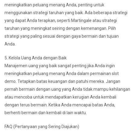
meningkatkan peluang menang Anda, penting untuk
menggunakan strategi taruhan yang baik. Ada beberapa strategi
yang dapat Anda terapkan, seperti Martingale atau strategi
taruhan yang meningkat seiring dengan kemenangan. Pilih
strategi yang paling sesuai dengan gaya bermain dan tujuan
Anda.
5. Kelola Uang Anda dengan Baik
Manajemen uang yang baik sangat penting jika Anda ingin
meningkatkan peluang menang Anda dalam permainan slot
demo. Tetapkan batas keuangan dan patuhi mereka. Jangan
pernah bermain dengan uang yang Anda tidak mampu kehilangan
atau mencoba untuk mendapatkan kerugian Anda kembali
dengan terus bermain. Ketika Anda mencapai batas Anda,
berhenti bermain dan kembali di lain waktu.
FAQ (Pertanyaan yang Sering Diajukan)