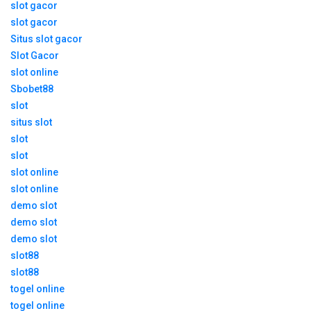
slot gacor
slot gacor
Situs slot gacor
Slot Gacor
slot online
Sbobet88
slot
situs slot
slot
slot
slot online
slot online
demo slot
demo slot
demo slot
slot88
slot88
togel online
togel online