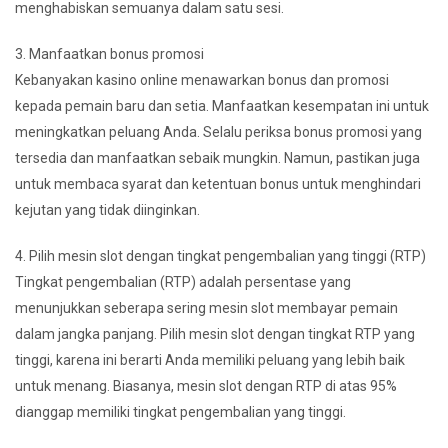
menghabiskan semuanya dalam satu sesi.
3. Manfaatkan bonus promosi
Kebanyakan kasino online menawarkan bonus dan promosi
kepada pemain baru dan setia. Manfaatkan kesempatan ini untuk
meningkatkan peluang Anda. Selalu periksa bonus promosi yang
tersedia dan manfaatkan sebaik mungkin. Namun, pastikan juga
untuk membaca syarat dan ketentuan bonus untuk menghindari
kejutan yang tidak diinginkan.
4. Pilih mesin slot dengan tingkat pengembalian yang tinggi (RTP)
Tingkat pengembalian (RTP) adalah persentase yang
menunjukkan seberapa sering mesin slot membayar pemain
dalam jangka panjang. Pilih mesin slot dengan tingkat RTP yang
tinggi, karena ini berarti Anda memiliki peluang yang lebih baik
untuk menang. Biasanya, mesin slot dengan RTP di atas 95%
dianggap memiliki tingkat pengembalian yang tinggi.