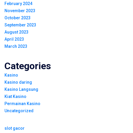
February 2024
November 2023
October 2023
September 2023
August 2023
April 2023
March 2023
Categories
Kasino
Kasino daring
Kasino Langsung
Kiat Kasino
Permainan Kasino
Uncategorized
slot gacor