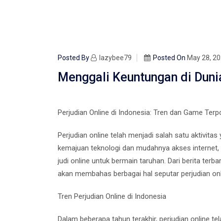
Posted By
lazybee79
Posted On
May 28, 2
Menggali Keuntungan di Dunia
Perjudian Online di Indonesia: Tren dan Game Terp
Perjudian online telah menjadi salah satu aktivita
kemajuan teknologi dan mudahnya akses internet
judi online untuk bermain taruhan. Dari berita ter
akan membahas berbagai hal seputar perjudian onli
Tren Perjudian Online di Indonesia
Dalam beberapa tahun terakhir, perjudian online te