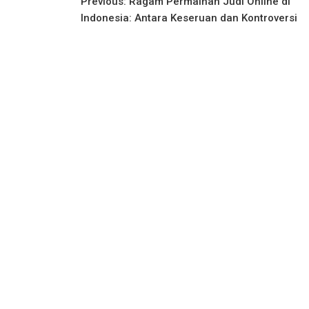
Post
Previous:
Ragam Permainan Judi Online di
Indonesia: Antara Keseruan dan Kontroversi
navigation