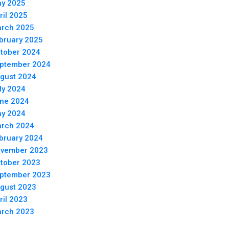
y 2025
ril 2025
rch 2025
bruary 2025
tober 2024
ptember 2024
gust 2024
ly 2024
ne 2024
y 2024
rch 2024
bruary 2024
vember 2023
tober 2023
ptember 2023
gust 2023
ril 2023
rch 2023