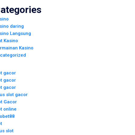
ategories
sino
sino daring
sino Langsung
at Kasino
rmainan Kasino
categorized
ot gacor
ot gacor
ot gacor
tus slot gacor
ot Gacor
ot online
obet88
ot
tus slot