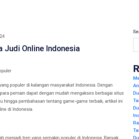
Se
024
 Judi Online Indonesia
R
opuler
Me
s yang populer di kalangan masyarakat Indonesia. Dengan
An
, para pemain dapat dengan mudah mengakses berbagai situs
Du
Ta
baru hingga pembahasan tentang game-game terbaik, artikel ini
Du
ne di Indonesia.
In
Ra
Ta
lah menjadi tren yang semakin populer di Indonesia. Banyak
Du