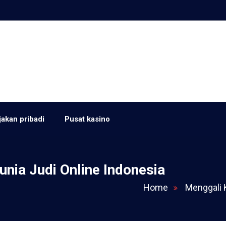
jakan pribadi
Pusat kasino
nia Judi Online Indonesia
Home
Menggali 