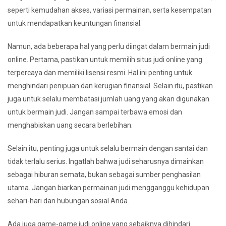
seperti kemudahan akses, variasi permainan, serta kesempatan
untuk mendapatkan keuntungan finansial.
Namun, ada beberapa hal yang perlu diingat dalam bermain judi
online. Pertama, pastikan untuk memilih situs judi online yang
terpercaya dan memiliki lisensi resmi. Hal ini penting untuk
menghindari penipuan dan kerugian finansial. Selain itu, pastikan
juga untuk selalu membatasi jumlah uang yang akan digunakan
untuk bermain judi. Jangan sampai terbawa emosi dan
menghabiskan uang secara berlebihan.
Selain itu, penting juga untuk selalu bermain dengan santai dan
tidak terlalu serius. Ingatlah bahwa judi seharusnya dimainkan
sebagai hiburan semata, bukan sebagai sumber penghasilan
utama. Jangan biarkan permainan judi mengganggu kehidupan
sehari-hari dan hubungan sosial Anda.
Ada juga game-game judi online yang sebaiknya dihindari.