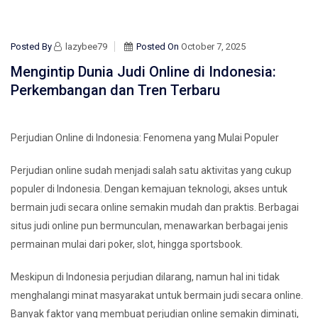
Posted By
lazybee79
Posted On
October 7, 2025
Mengintip Dunia Judi Online di Indonesia:
Perkembangan dan Tren Terbaru
Perjudian Online di Indonesia: Fenomena yang Mulai Populer
Perjudian online sudah menjadi salah satu aktivitas yang cukup
populer di Indonesia. Dengan kemajuan teknologi, akses untuk
bermain judi secara online semakin mudah dan praktis. Berbagai
situs judi online pun bermunculan, menawarkan berbagai jenis
permainan mulai dari poker, slot, hingga sportsbook.
Meskipun di Indonesia perjudian dilarang, namun hal ini tidak
menghalangi minat masyarakat untuk bermain judi secara online.
Banyak faktor yang membuat perjudian online semakin diminati,