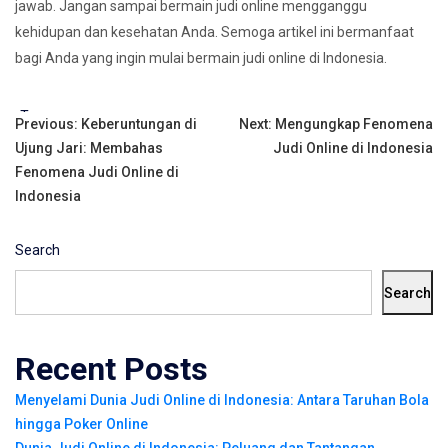
jawab. Jangan sampai bermain judi online mengganggu
kehidupan dan kesehatan Anda. Semoga artikel ini bermanfaat
bagi Anda yang ingin mulai bermain judi online di Indonesia.
Tags:
Post
Previous:
Keberuntungan di
Next:
Mengungkap Fenomena
Ujung Jari: Membahas
Judi Online di Indonesia
navigation
Fenomena Judi Online di
Indonesia
Search
Search
Recent Posts
Menyelami Dunia Judi Online di Indonesia: Antara Taruhan Bola
hingga Poker Online