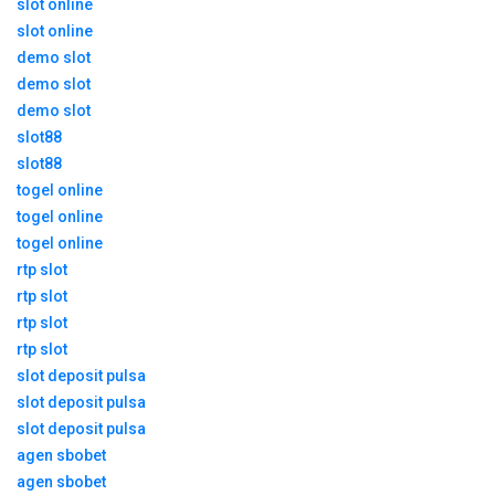
slot online
slot online
demo slot
demo slot
demo slot
slot88
slot88
togel online
togel online
togel online
rtp slot
rtp slot
rtp slot
rtp slot
slot deposit pulsa
slot deposit pulsa
slot deposit pulsa
agen sbobet
agen sbobet