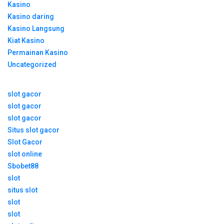
Kasino
Kasino daring
Kasino Langsung
Kiat Kasino
Permainan Kasino
Uncategorized
slot gacor
slot gacor
slot gacor
Situs slot gacor
Slot Gacor
slot online
Sbobet88
slot
situs slot
slot
slot