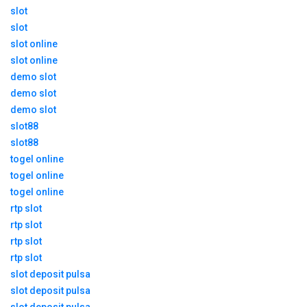
slot
slot
slot online
slot online
demo slot
demo slot
demo slot
slot88
slot88
togel online
togel online
togel online
rtp slot
rtp slot
rtp slot
rtp slot
slot deposit pulsa
slot deposit pulsa