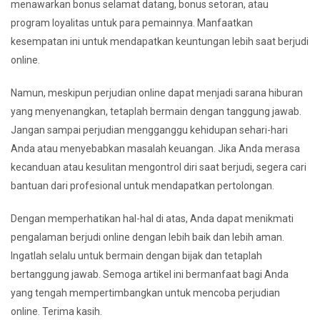
menawarkan bonus selamat datang, bonus setoran, atau
program loyalitas untuk para pemainnya. Manfaatkan
kesempatan ini untuk mendapatkan keuntungan lebih saat berjudi
online.
Namun, meskipun perjudian online dapat menjadi sarana hiburan
yang menyenangkan, tetaplah bermain dengan tanggung jawab.
Jangan sampai perjudian mengganggu kehidupan sehari-hari
Anda atau menyebabkan masalah keuangan. Jika Anda merasa
kecanduan atau kesulitan mengontrol diri saat berjudi, segera cari
bantuan dari profesional untuk mendapatkan pertolongan.
Dengan memperhatikan hal-hal di atas, Anda dapat menikmati
pengalaman berjudi online dengan lebih baik dan lebih aman.
Ingatlah selalu untuk bermain dengan bijak dan tetaplah
bertanggung jawab. Semoga artikel ini bermanfaat bagi Anda
yang tengah mempertimbangkan untuk mencoba perjudian
online. Terima kasih.