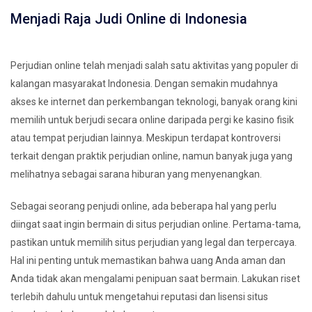
Menjadi Raja Judi Online di Indonesia
Perjudian online telah menjadi salah satu aktivitas yang populer di
kalangan masyarakat Indonesia. Dengan semakin mudahnya
akses ke internet dan perkembangan teknologi, banyak orang kini
memilih untuk berjudi secara online daripada pergi ke kasino fisik
atau tempat perjudian lainnya. Meskipun terdapat kontroversi
terkait dengan praktik perjudian online, namun banyak juga yang
melihatnya sebagai sarana hiburan yang menyenangkan.
Sebagai seorang penjudi online, ada beberapa hal yang perlu
diingat saat ingin bermain di situs perjudian online. Pertama-tama,
pastikan untuk memilih situs perjudian yang legal dan terpercaya.
Hal ini penting untuk memastikan bahwa uang Anda aman dan
Anda tidak akan mengalami penipuan saat bermain. Lakukan riset
terlebih dahulu untuk mengetahui reputasi dan lisensi situs