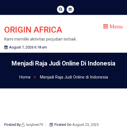
Skip
to
content
Menu
ORIGIN AFRICA
Kami memiliki aktivitas perjudian terbaik.
August 7, 2026 6:18 am
Menjadi Raja Judi Online Di Indonesia
Home
Menjadi Raja Judi Online di Indonesia
Posted By
lazybee79
Posted On
August 23, 2025