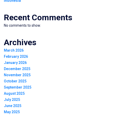
Indonesia
Recent Comments
No comments to show.
Archives
March 2026
February 2026
January 2026
December 2025
November 2025
October 2025
September 2025
August 2025
July 2025
June 2025
May 2025