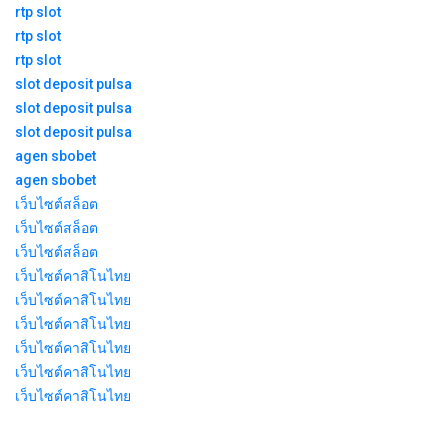
rtp slot
rtp slot
rtp slot
slot deposit pulsa
slot deposit pulsa
slot deposit pulsa
agen sbobet
agen sbobet
เว็บไซต์สล็อต
เว็บไซต์สล็อต
เว็บไซต์สล็อต
เว็บไซต์คาสิโนไทย
เว็บไซต์คาสิโนไทย
เว็บไซต์คาสิโนไทย
เว็บไซต์คาสิโนไทย
เว็บไซต์คาสิโนไทย
เว็บไซต์คาสิโนไทย