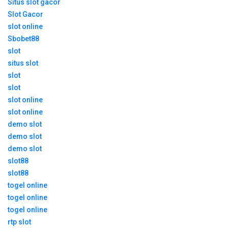
Situs slot gacor
Slot Gacor
slot online
Sbobet88
slot
situs slot
slot
slot
slot online
slot online
demo slot
demo slot
demo slot
slot88
slot88
togel online
togel online
togel online
rtp slot