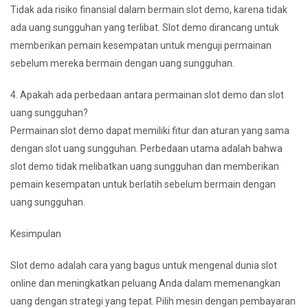
Tidak ada risiko finansial dalam bermain slot demo, karena tidak
ada uang sungguhan yang terlibat. Slot demo dirancang untuk
memberikan pemain kesempatan untuk menguji permainan
sebelum mereka bermain dengan uang sungguhan.
4. Apakah ada perbedaan antara permainan slot demo dan slot
uang sungguhan?
Permainan slot demo dapat memiliki fitur dan aturan yang sama
dengan slot uang sungguhan. Perbedaan utama adalah bahwa
slot demo tidak melibatkan uang sungguhan dan memberikan
pemain kesempatan untuk berlatih sebelum bermain dengan
uang sungguhan.
Kesimpulan
Slot demo adalah cara yang bagus untuk mengenal dunia slot
online dan meningkatkan peluang Anda dalam memenangkan
uang dengan strategi yang tepat. Pilih mesin dengan pembayaran