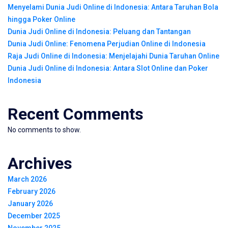
Menyelami Dunia Judi Online di Indonesia: Antara Taruhan Bola
hingga Poker Online
Dunia Judi Online di Indonesia: Peluang dan Tantangan
Dunia Judi Online: Fenomena Perjudian Online di Indonesia
Raja Judi Online di Indonesia: Menjelajahi Dunia Taruhan Online
Dunia Judi Online di Indonesia: Antara Slot Online dan Poker
Indonesia
Recent Comments
No comments to show.
Archives
March 2026
February 2026
January 2026
December 2025