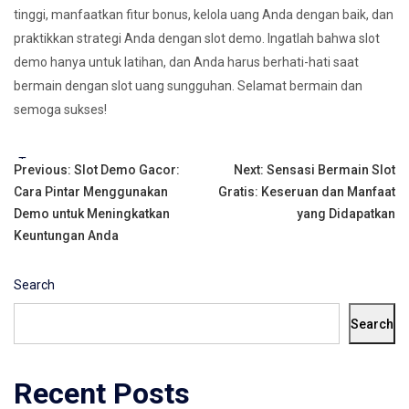
tinggi, manfaatkan fitur bonus, kelola uang Anda dengan baik, dan
praktikkan strategi Anda dengan slot demo. Ingatlah bahwa slot
demo hanya untuk latihan, dan Anda harus berhati-hati saat
bermain dengan slot uang sungguhan. Selamat bermain dan
semoga sukses!
Tags:
Post
Previous:
Slot Demo Gacor:
Next:
Sensasi Bermain Slot
Cara Pintar Menggunakan
Gratis: Keseruan dan Manfaat
navigation
Demo untuk Meningkatkan
yang Didapatkan
Keuntungan Anda
Search
Search
Recent Posts