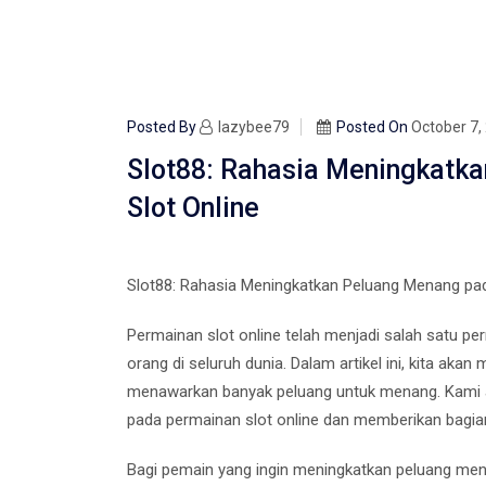
Posted By
lazybee79
Posted On
October 7,
Slot88: Rahasia Meningkatk
Slot Online
Slot88: Rahasia Meningkatkan Peluang Menang pad
Permainan slot online telah menjadi salah satu pe
orang di seluruh dunia. Dalam artikel ini, kita aka
menawarkan banyak peluang untuk menang. Kami
pada permainan slot online dan memberikan bagian F
Bagi pemain yang ingin meningkatkan peluang men