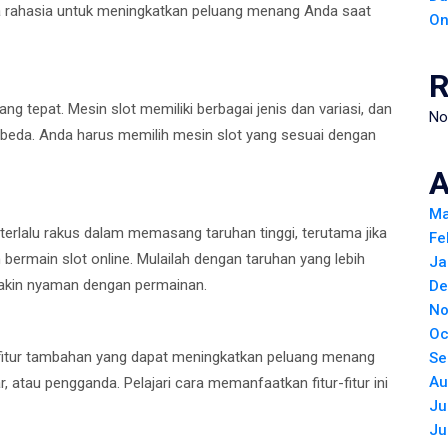
apa rahasia untuk meningkatkan peluang menang Anda saat
On
R
g tepat. Mesin slot memiliki berbagai jenis dan variasi, dan
No
beda. Anda harus memilih mesin slot yang sesuai dengan
A
Ma
terlalu rakus dalam memasang taruhan tinggi, terutama jika
Fe
bermain slot online. Mulailah dengan taruhan yang lebih
Ja
makin nyaman dengan permainan.
De
No
Oc
n fitur tambahan yang dapat meningkatkan peluang menang
Se
Au
iar, atau pengganda. Pelajari cara memanfaatkan fitur-fitur ini
Ju
Ju