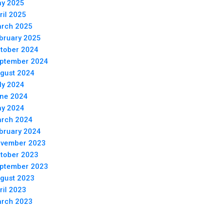
y 2025
ril 2025
rch 2025
bruary 2025
tober 2024
ptember 2024
gust 2024
ly 2024
ne 2024
y 2024
rch 2024
bruary 2024
vember 2023
tober 2023
ptember 2023
gust 2023
ril 2023
rch 2023