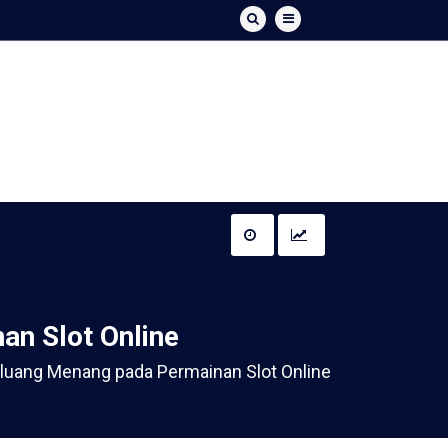
an Slot Online
eluang Menang pada Permainan Slot Online