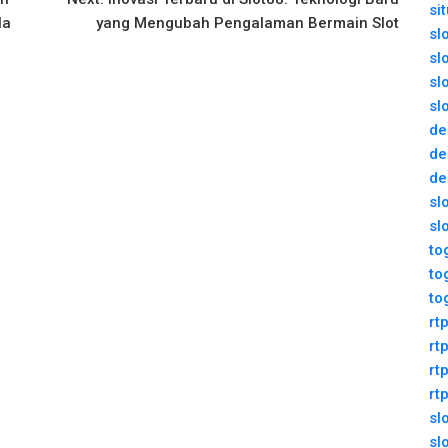
si
la
yang Mengubah Pengalaman Bermain Slot
sl
sl
sl
sl
de
de
de
sl
sl
to
to
to
rtp
rtp
rtp
rtp
sl
sl