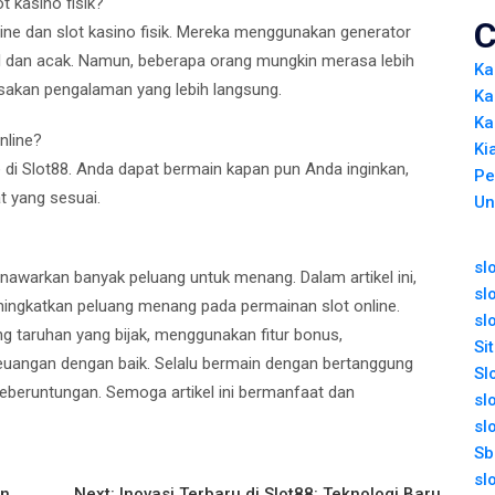
t kasino fisik?
C
nline dan slot kasino fisik. Mereka menggunakan generator
l dan acak. Namun, beberapa orang mungkin merasa lebih
Ka
sakan pengalaman yang lebih langsung.
Ka
Ka
nline?
Ki
 di Slot88. Anda dapat bermain kapan pun Anda inginkan,
Pe
t yang sesuai.
Un
sl
enawarkan banyak peluang untuk menang. Dalam artikel ini,
sl
ingkatkan peluang menang pada permainan slot online.
sl
 taruhan yang bijak, menggunakan fitur bonus,
Si
keuangan dengan baik. Selalu bermain dengan bertanggung
Sl
keberuntungan. Semoga artikel ini bermanfaat dan
sl
sl
Sb
sl
in
Next:
Inovasi Terbaru di Slot88: Teknologi Baru