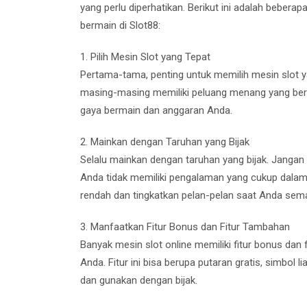
yang perlu diperhatikan. Berikut ini adalah beber
bermain di Slot88:
1. Pilih Mesin Slot yang Tepat
Pertama-tama, penting untuk memilih mesin slot yan
masing-masing memiliki peluang menang yang ber
gaya bermain dan anggaran Anda.
2. Mainkan dengan Taruhan yang Bijak
Selalu mainkan dengan taruhan yang bijak. Jangan 
Anda tidak memiliki pengalaman yang cukup dalam 
rendah dan tingkatkan pelan-pelan saat Anda se
3. Manfaatkan Fitur Bonus dan Fitur Tambahan
Banyak mesin slot online memiliki fitur bonus da
Anda. Fitur ini bisa berupa putaran gratis, simbol l
dan gunakan dengan bijak.