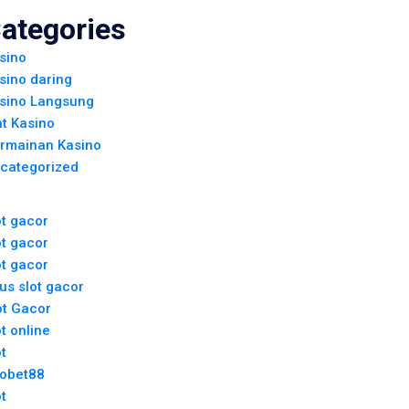
ategories
sino
sino daring
sino Langsung
at Kasino
rmainan Kasino
categorized
ot gacor
ot gacor
ot gacor
tus slot gacor
ot Gacor
ot online
ot
obet88
ot